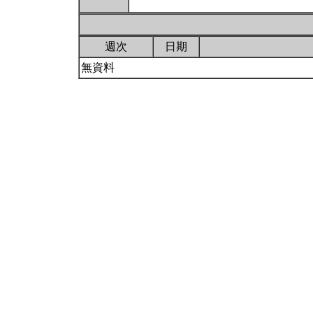
週次
日期
無資料