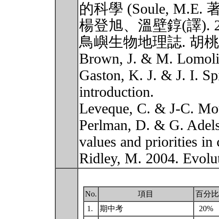
的科學 (Soule, M.E
楊登旭、溫壁錞(譯). 
鳥嶼生物地理誌. 胡桃木.
Brown, J. & M. Lomolin
Gaston, K. J. & J. I. Sp
introduction.
Leveque, C. & J-C. Mou
Perlman, D. & G. Adels
values and priorities in
Ridley, M. 2004. Evolu
No.
項目
百分比
1.
期中考
20%