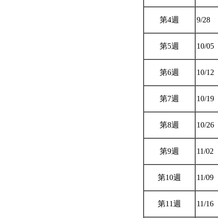
第4週
9/28
第5週
10/05
第6週
10/12
第7週
10/19
第8週
10/26
第9週
11/02
第10週
11/09
第11週
11/16