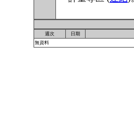
週次
日期
無資料