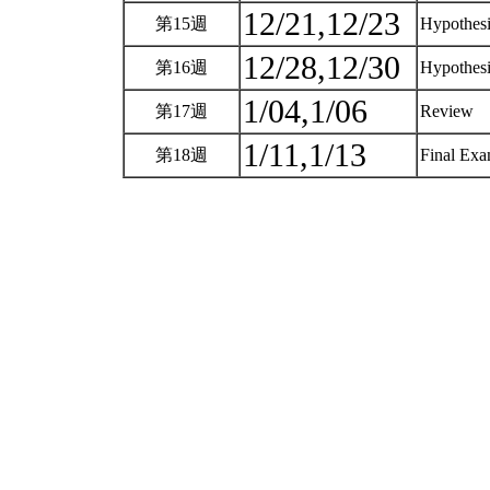
12/21,12/23
第15週
Hypothesi
12/28,12/30
第16週
Hypothesi
1/04,1/06
第17週
Review
1/11,1/13
第18週
Final Ex