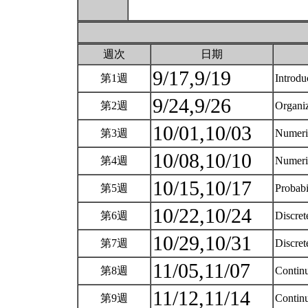
週次
日期
9/17,9/19
第1週
Introdu
9/24,9/26
第2週
Organi
10/01,10/03
第3週
Numeri
10/08,10/10
第4週
Numeri
10/15,10/17
第5週
Probabi
10/22,10/24
第6週
Discret
10/29,10/31
第7週
Discret
11/05,11/07
第8週
Continu
11/12,11/14
第9週
Continu