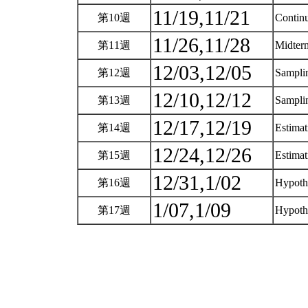
11/19,11/21
第10週
Continu
11/26,11/28
第11週
Midte
12/03,12/05
第12週
Samplin
12/10,12/12
第13週
Samplin
12/17,12/19
第14週
Estimat
12/24,12/26
第15週
Estimat
12/31,1/02
第16週
Hypothe
1/07,1/09
第17週
Hypothe