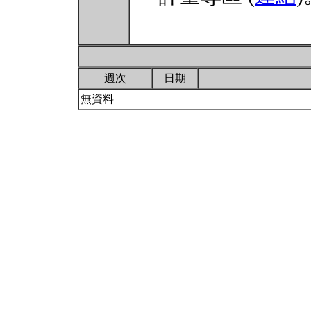
週次
日期
無資料