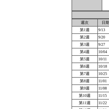
週次
日
第1週
9/13
第2週
9/20
第3週
9/27
第4週
10/04
第5週
10/11
第6週
10/18
第7週
10/25
第8週
11/01
第9週
11/08
第10週
11/15
第11週
11/22