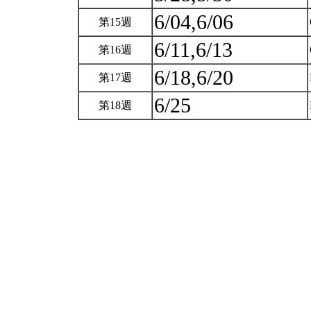
6/04,6/06
第15週
6/11,6/13
第16週
6/18,6/20
第17週
6/25
第18週