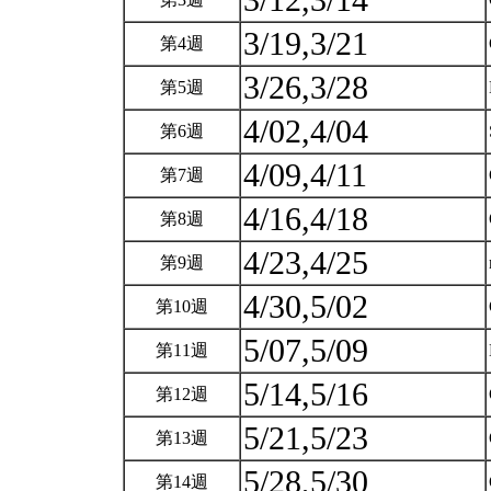
3/12,3/14
3/19,3/21
第4週
3/26,3/28
第5週
4/02,4/04
第6週
4/09,4/11
第7週
4/16,4/18
第8週
4/23,4/25
第9週
4/30,5/02
第10週
5/07,5/09
第11週
5/14,5/16
第12週
5/21,5/23
第13週
5/28,5/30
第14週