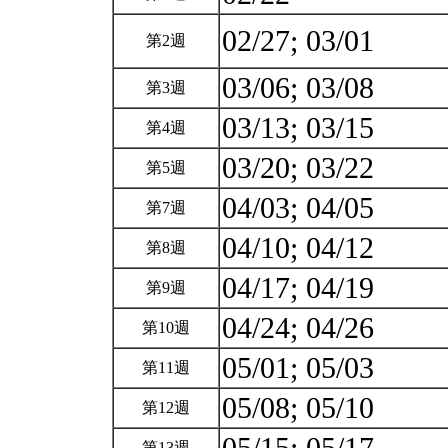
02/27; 03/01
第2週
03/06; 03/08
第3週
03/13; 03/15
第4週
03/20; 03/22
第5週
04/03; 04/05
第7週
04/10; 04/12
第8週
04/17; 04/19
第9週
04/24; 04/26
第10週
05/01; 05/03
第11週
05/08; 05/10
第12週
第13週