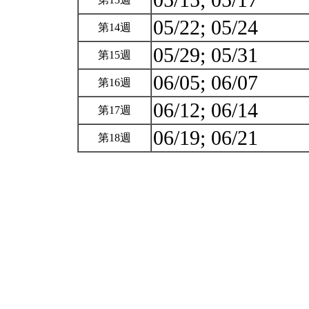
05/15; 05/17
05/22; 05/24
第14週
05/29; 05/31
第15週
06/05; 06/07
第16週
06/12; 06/14
第17週
06/19; 06/21
第18週