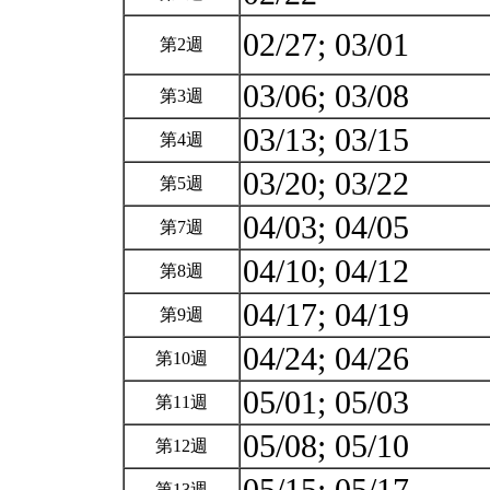
02/27; 03/01
第2週
03/06; 03/08
第3週
03/13; 03/15
第4週
03/20; 03/22
第5週
04/03; 04/05
第7週
04/10; 04/12
第8週
04/17; 04/19
第9週
04/24; 04/26
第10週
05/01; 05/03
第11週
05/08; 05/10
第12週
第13週