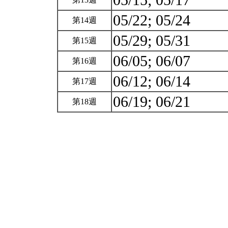
05/15; 05/17
05/22; 05/24
第14週
05/29; 05/31
第15週
06/05; 06/07
第16週
06/12; 06/14
第17週
06/19; 06/21
第18週