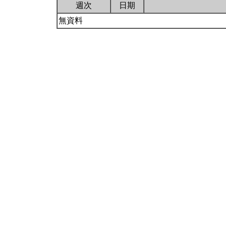
週次
日期
無資料