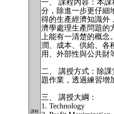
一、 課程內容：本
分，除進一步更仔細
得的生產經濟知識外
濟學處理生產問題的
上能有一清楚的概念
潤、成本、供給、各
用、外部性與公共財
二、 講授方式：除
題作業，透過練習增
三、 講授大綱：
1. Technology
課程