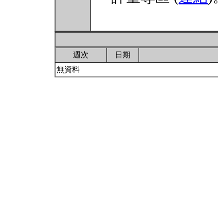
週次
日期
無資料