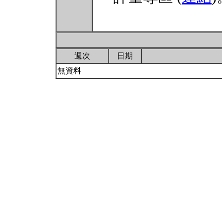
週次
日期
無資料