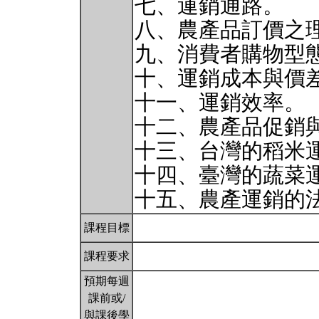
七、運銷通路。
八、農產品訂價之
九、消費者購物型
十、運銷成本與價
十一、運銷效率。
十二、農產品促銷
十三、台灣的稻米
十四、臺灣的蔬菜
十五、農產運銷的
課程目標
課程要求
預期每週
課前或/
與課後學