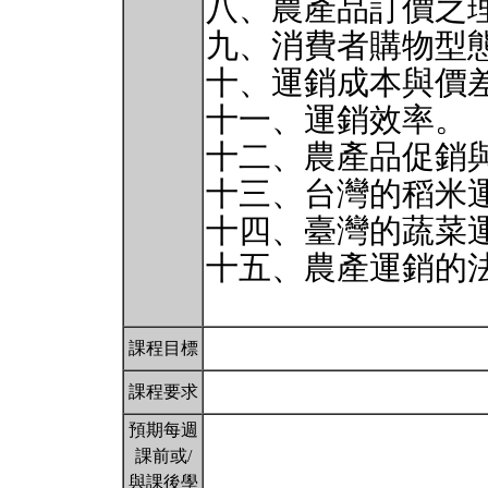
八、農產品訂價之
九、消費者購物型
十、運銷成本與價
十一、運銷效率。
十二、農產品促銷
十三、台灣的稻米
十四、臺灣的蔬菜
十五、農產運銷的
課程目標
課程要求
預期每週
課前或/
與課後學