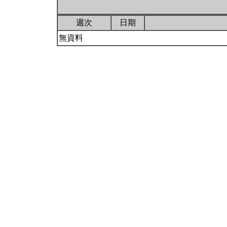
週次
日期
無資料