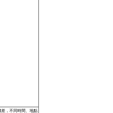
價差，不同時間、地點