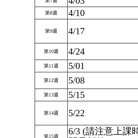
4/03
第7週
4/10
第8週
4/17
第9週
4/24
第10週
5/01
第11週
5/08
第12週
5/15
第13週
5/22
第14週
6/3 (請注意上課
第15週