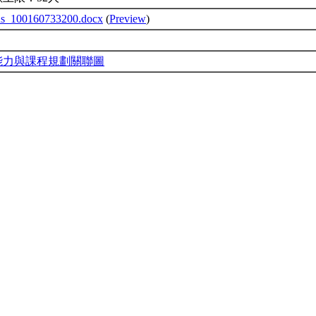
us_100160733200.docx
(
Preview
)
能力與課程規劃關聯圖