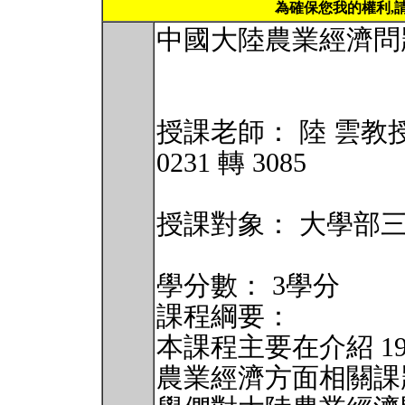
為確保您我的權利,
中國大陸農業經濟問題6
授課老師： 陸 雲教授，
0231 轉 3085
授課對象： 大學部
學分數： 3學分
課程綱要：
本課程主要在介紹 1
農業經濟方面相關課