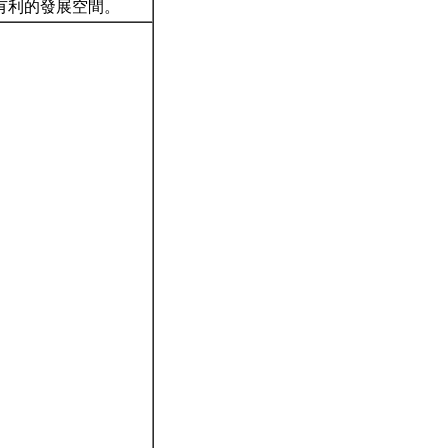
有利的發展空間。