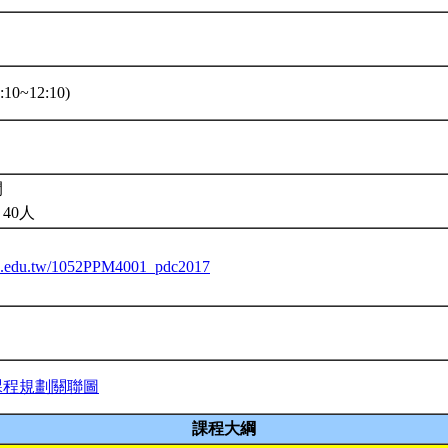
10~12:10)
開
40人
ntu.edu.tw/1052PPM4001_pdc2017
課程規劃關聯圖
課程大綱