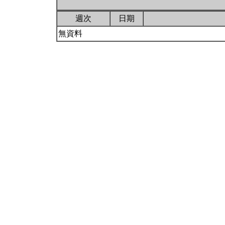
週次
日期
無資料