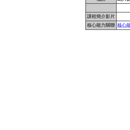
課程簡介影片
核心能力關聯
核心