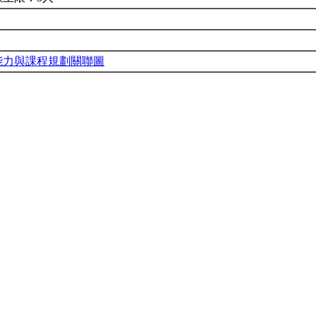
能力與課程規劃關聯圖