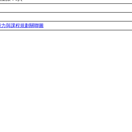
能力與課程規劃關聯圖