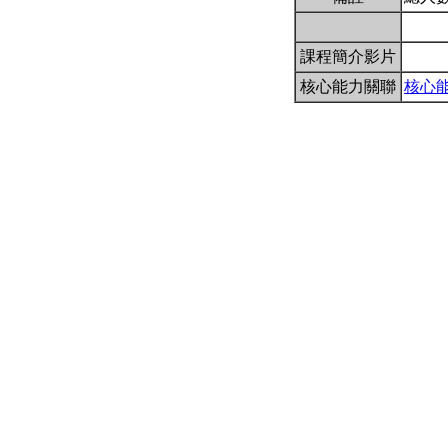
課程簡介影片
核心能力關聯
核心