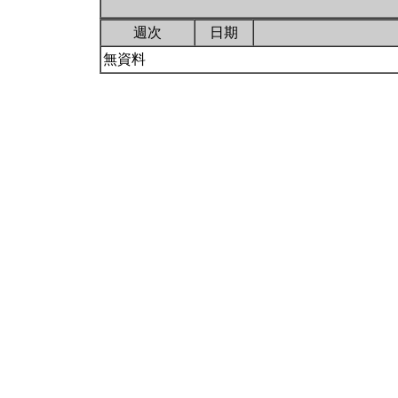
週次
日期
無資料