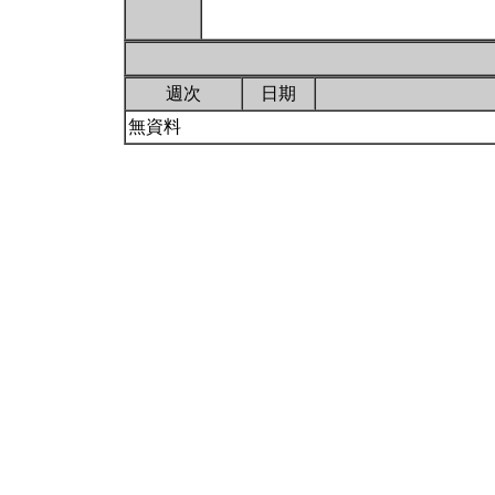
週次
日期
無資料