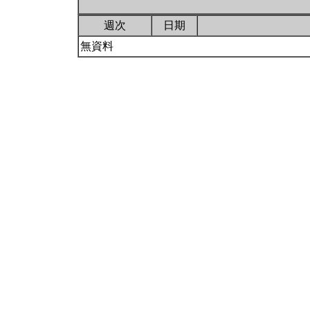
週次
日期
無資料