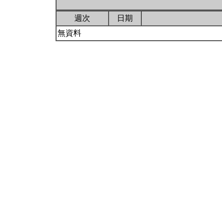
週次
日期
無資料