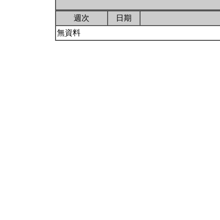
週次
日期
無資料