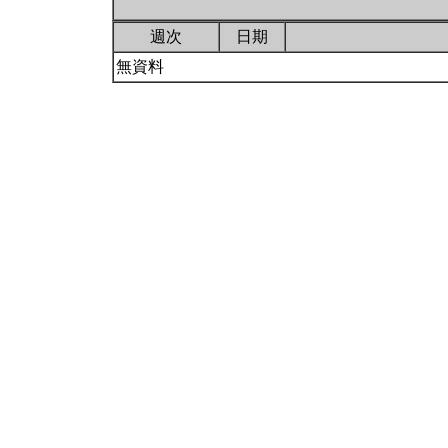
週次
日期
無資料