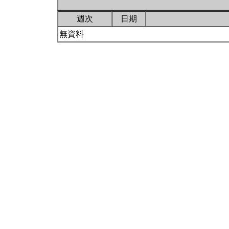
週次
日期
無資料