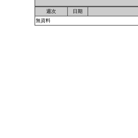
週次
日期
無資料