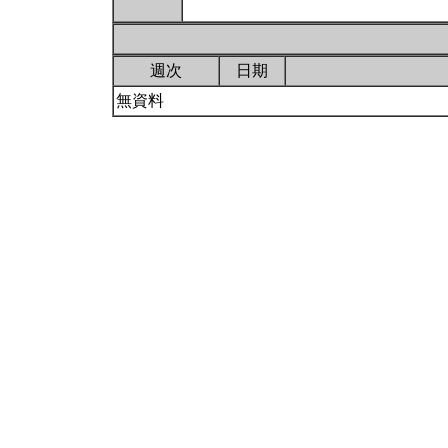
週次
日期
無資料