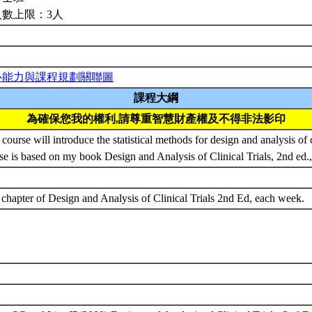
人數上限：3人
心能力與課程規劃關聯圖
課程大綱
為確保您我的權利,請尊重智慧財產權及不得非法影印
 course will introduce the statistical methods for design and analysis of cl
se is based on my book Design and Analysis of Clinical Trials, 2nd ed
chapter of Design and Analysis of Clinical Trials 2nd Ed, each week.