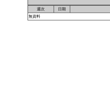
週次
日期
無資料