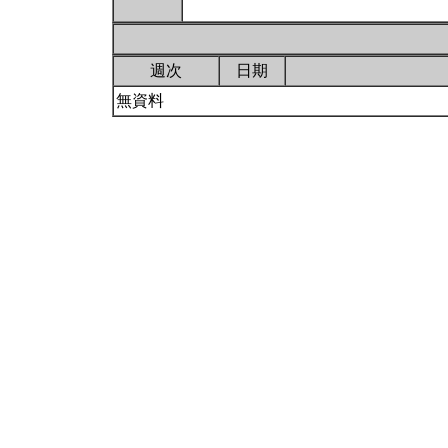
週次
日期
無資料