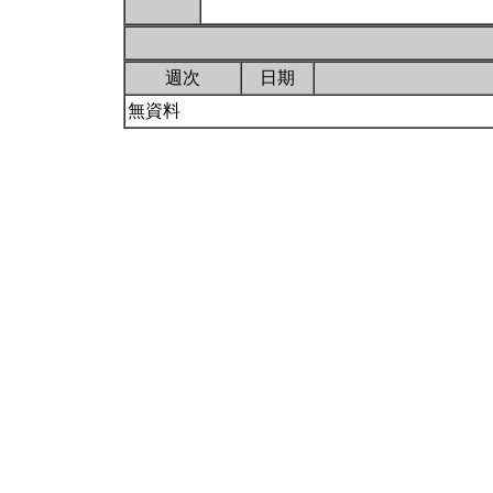
週次
日期
無資料