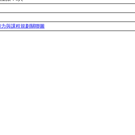
能力與課程規劃關聯圖