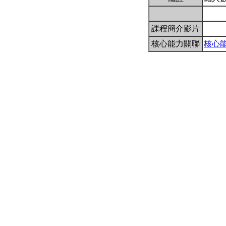
課程簡介影片
核心能力關聯
核心