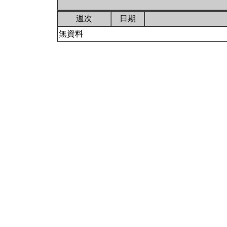
週次
日期
無資料