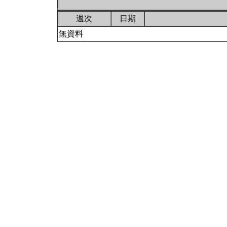
週次
日期
無資料