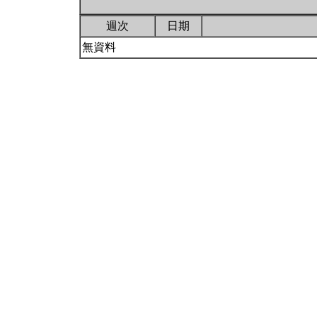
週次
日期
無資料