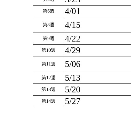
4/01
第6週
4/15
第8週
4/22
第9週
4/29
第10週
5/06
第11週
5/13
第12週
5/20
第13週
5/27
第14週