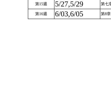
5/27,5/29
第15週
第七章 
6/03,6/05
第16週
第8章