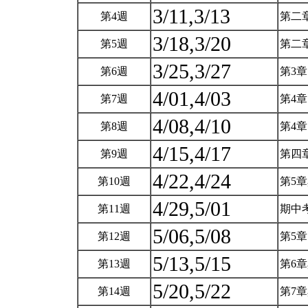
3/11,3/13
第4週
第二
3/18,3/20
第5週
第二
3/25,3/27
第6週
第3
4/01,4/03
第7週
第4
4/08,4/10
第8週
第4
4/15,4/17
第9週
第四
4/22,4/24
第10週
第5
4/29,5/01
第11週
期中
5/06,5/08
第12週
第5
5/13,5/15
第13週
第6
5/20,5/22
第14週
第7