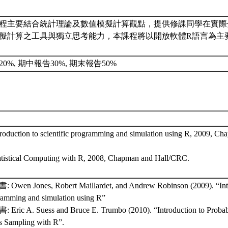
程主要結合統計理論及數值模擬計算觀點，提供修課同學在實際
擬計算之工具與獨立思考能力，本課程將以開放軟體R語言為主
。
20%, 期中報告30%, 期末報告50%
troduction to scientific programming and simulation using R, 2009, 
atistical Computing with R, 2008, Chapman and Hall/CRC.
Owen Jones, Robert Maillardet, and Andrew Robinson (2009). “Intro
ramming and simulation using R”
Eric A. Suess and Bruce E. Trumbo (2010). “Introduction to Probabi
s Sampling with R”.