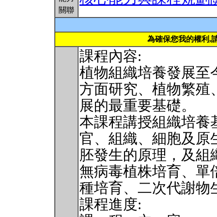
關聯
為確保您我的權利,
課程內容:
植物組織培養發展至
方面研究、植物繁殖
展的最重要基礎。
本課程講授組織培養
官、組織、細胞及原
胚發生的原理，及組
無病毒植株培育、單
種培育、二次代謝物
課程進度: