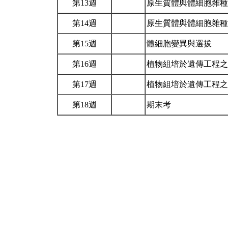
第13週
原生質體與體細胞雜
第14週
原生質體與體細胞雜
第15週
體細胞變異與選拔
第16週
植物組培於遺傳工程
第17週
植物組培於遺傳工程
第18週
期末考