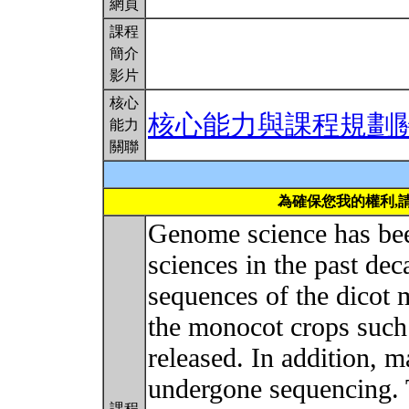
網頁
課程
簡介
影片
核心
核心能力與課程規劃
能力
關聯
為確保您我的權利,
Genome science has bee
sciences in the past d
sequences of the dicot 
the monocot crops such
released. In addition, m
undergone sequencing. 
課程