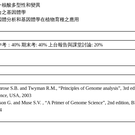
一核酸多型性和變異
合之基因體學
因體分析和基因體學在植物育種之應用
考：40% 期末考: 40% 上台報告與課堂討論: 20%
mrose S.B. and Twyman R.M., “Principles of Genome analysis”, 3rd edi
ence, USA, 2003
son G. and Muse S.V. , “A Primer of Genome Science”, 2nd edition, B
4