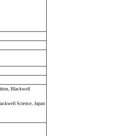
tion, Blackwell
lackwell Science, Japan