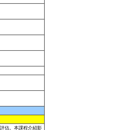
評估。本課程介紹影